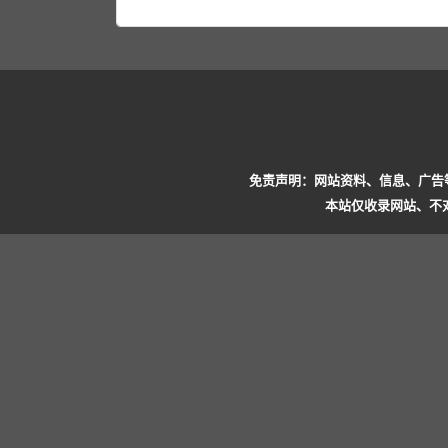
免责声明：网站资料、信息、广告
本站仅收录网站、不对