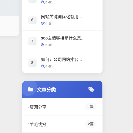
01-01
网站关键词优化有用...
6
01-01
seo友情链接是什么意...
7
01-01
如何让公司网站排名...
8
01-01
文章分类
资源分享
1篇
羊毛线报
2篇