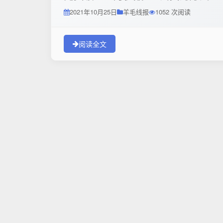
2021年10月25日
羊毛线报
1052 次阅读
阅读全文