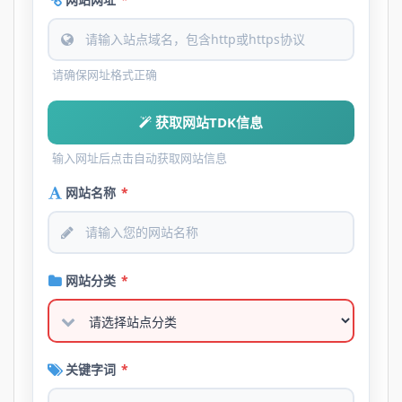
请确保网址格式正确
获取网站TDK信息
输入网址后点击自动获取网站信息
网站名称
*
网站分类
*
关键字词
*