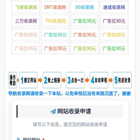
飞哥收录网
DRT收录网
5G收录网
速成收录网
三万收录网
755收录网
广告位30元
广告位30元
广告位30元
广告位30元
广告位30元
广告位30元
广告位30元
广告位30元
广告位30元
广告位30元
导航收录网请收录一下本站，以免审核后没有来路沉底了，谢谢
网站收录申请
填写以下信息，提交您的网站收录申请
网站网址
*