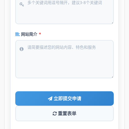
网站简介
*
立即提交申请
重置表单