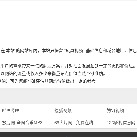
并永久保存在 本站 的网站库内，本站只保留 "凤凰视频" 基础信息和域名地址，信
为用户的需求带来一点的解决方案，并对社会发展起到一定的贡献和促进
析，以网站的流量或收入多少来衡量站点价值当然不够准确。
权重值）可为您能准确评估其网站价值做出一定的参考。
哔哩哔哩
搜狐视频
腾讯视频
放屁网-全网音乐MP3高品质在线免费下载与播放
66大片网 - 免费在线观看最新电影！
123影视信息网