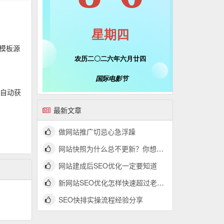
题模板源
为自动获
最新文章
。
做网站推广切忌心急浮躁
网站快照为什么总不更新？你想了解的网站快照问题都在这里
网站建成后SEO优化一定要知道
新网站SEO优化怎样快速超过老网站？
SEO快排实操流程经验分享