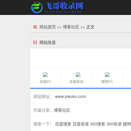
网站首页
>>
博客社区
>> 正文
网站信息
：
百度PC
百度移动
搜狗PC
www.yiwuku.com
网站网址：
博客社区
所属分类：
搜索一下：
百度搜索
百度收录
360搜索
360收录
搜狗