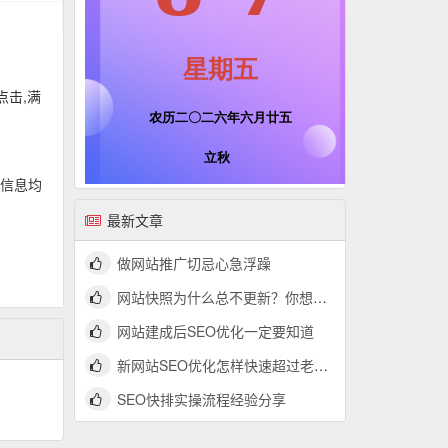
点击,满
，信息均
最新文章
。
做网站推广切忌心急浮躁
网站快照为什么总不更新？你想了解的网站快照问题都在这里
网站建成后SEO优化一定要知道
新网站SEO优化怎样快速超过老网站？
SEO快排实操流程经验分享