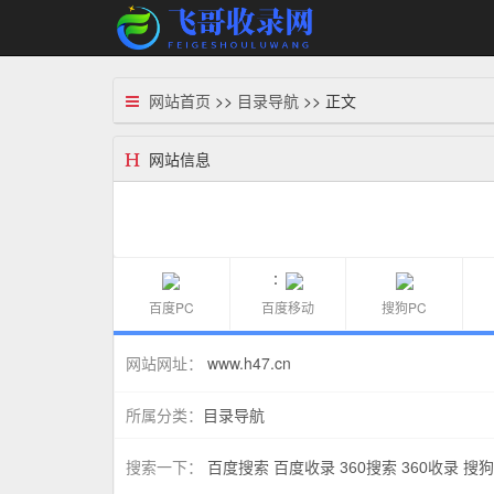
网站首页
>>
目录导航
>> 正文
网站信息
：
百度PC
百度移动
搜狗PC
www.h47.cn
网站网址：
目录导航
所属分类：
搜索一下：
百度搜索
百度收录
360搜索
360收录
搜狗