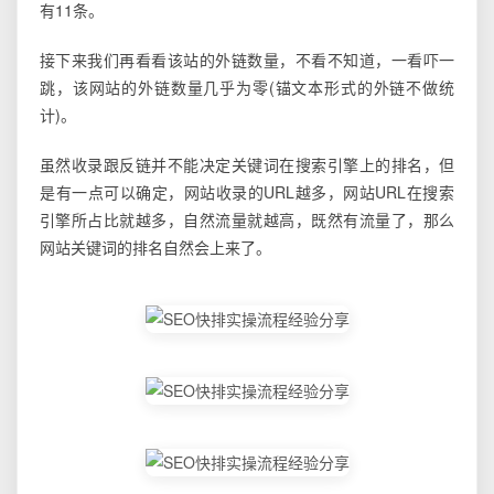
有11条。
接下来我们再看看该站的外链数量，不看不知道，一看吓一
跳，该网站的外链数量几乎为零(锚文本形式的外链不做统
计)。
虽然收录跟反链并不能决定关键词在搜索引擎上的排名，但
是有一点可以确定，网站收录的URL越多，网站URL在搜索
引擎所占比就越多，自然流量就越高，既然有流量了，那么
网站关键词的排名自然会上来了。