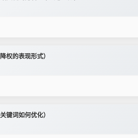
降权的表现形式）
关键词如何优化）