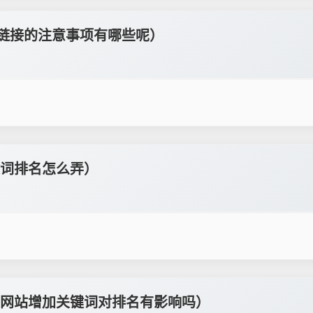
情链接的注意事项有哪些呢）
词排名怎么弄）
网站增加关键词对排名有影响吗）