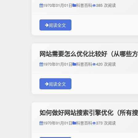
1970年01月01日
科普百科
385 次阅读
阅读全文
网站需要怎么优化比较好（从哪些方
1970年01月01日
科普百科
420 次阅读
阅读全文
如何做好网站搜索引擎优化（所有搜
1970年01月01日
科普百科
373 次阅读