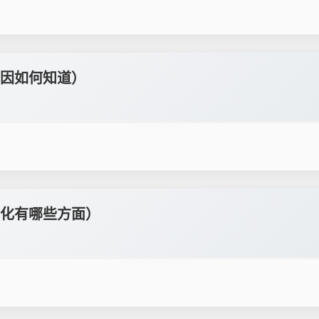
因如何知道）
化有哪些方面）