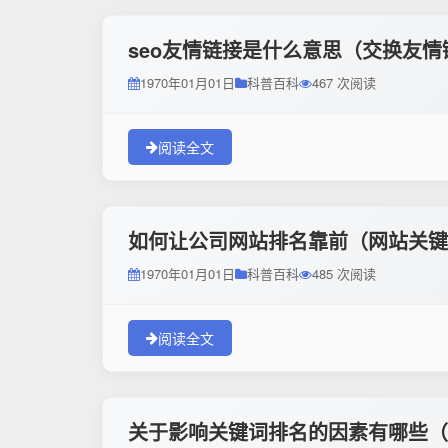
seo友情链接是什么意思（交换友
1970年01月01日
科普百科
467 次阅读
阅读全文
如何让公司网站排名靠前（网站关键
1970年01月01日
科普百科
485 次阅读
阅读全文
关于影响关键词排名的因素有哪些（