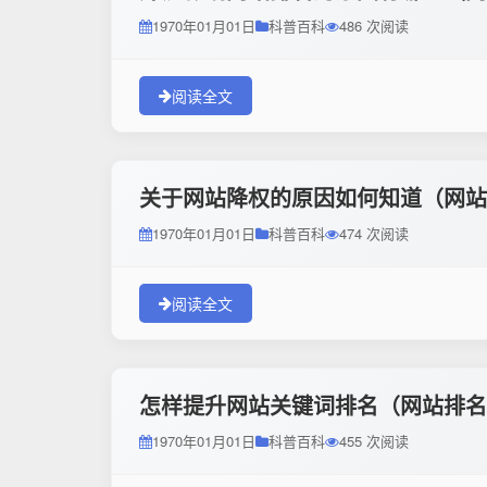
1970年01月01日
科普百科
486 次阅读
阅读全文
关于网站降权的原因如何知道（网站
1970年01月01日
科普百科
474 次阅读
阅读全文
怎样提升网站关键词排名（网站排名
1970年01月01日
科普百科
455 次阅读