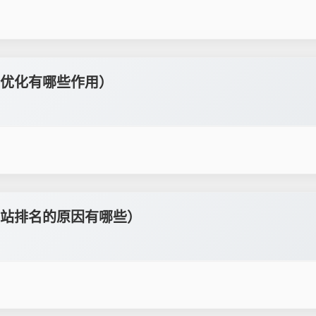
优化有哪些作用）
站排名的原因有哪些）