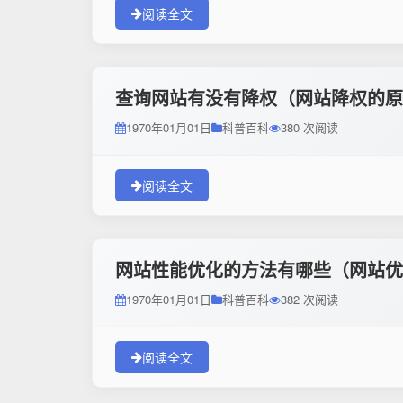
阅读全文
查询网站有没有降权（网站降权的原
1970年01月01日
科普百科
380 次阅读
阅读全文
网站性能优化的方法有哪些（网站优
1970年01月01日
科普百科
382 次阅读
阅读全文