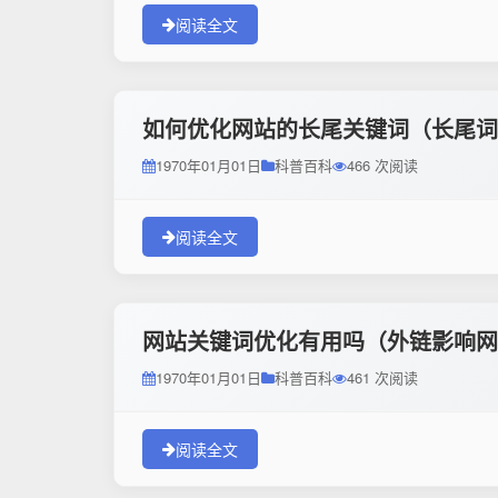
阅读全文
如何优化网站的长尾关键词（长尾词
1970年01月01日
科普百科
466 次阅读
阅读全文
网站关键词优化有用吗（外链影响网
1970年01月01日
科普百科
461 次阅读
阅读全文