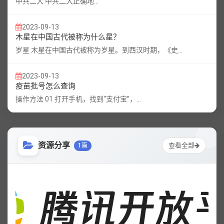
中共二大 中共二大正确地...
2023-09-13
木星在中国古代被称为什么星？
岁星 木星在中国古代被称为岁星。到西汉时期，《史...
2023-09-13
疫苗批号怎么查询
操作方法 01 打开手机，找到“支付宝”，...
资源分享
查看全部
1篇