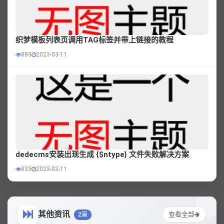
织梦模板列表页调用TAG标签并带上链接的教程
883
2023-03-11
dedecms安装出现生成 {$ntype} 文件失败解决方案
833
2023-03-11
其他资讯
查看全部
2篇