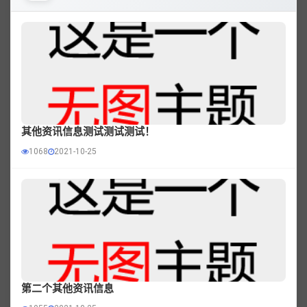
其他资讯信息测试测试测试！
1068
2021-10-25
第二个其他资讯信息