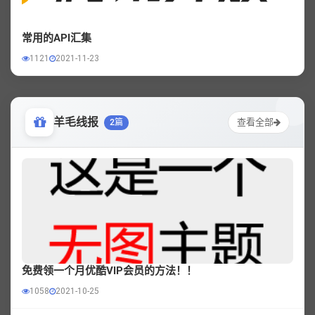
常用的API汇集
1121
2021-11-23
羊毛线报
查看全部
2篇
免费领一个月优酷VIP会员的方法！！
1058
2021-10-25