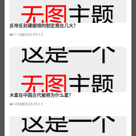
反帝反封建纲领的制定是在几大？
1112
2023-09-13
木星在中国古代被称为什么星？
1080
2023-09-13