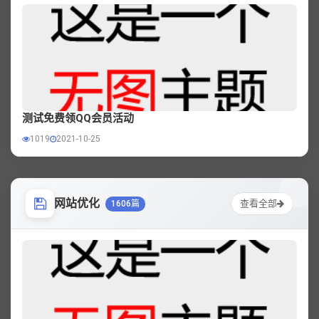
测试免费领QQ会员活动
1019
2021-10-25
网站优化
查看全部
1606篇