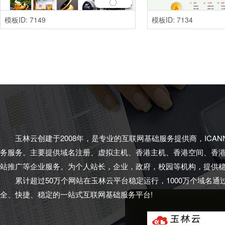
模板ID: 7149
模板ID: 7134
玉林云创建于2008年，是专业的互联网基础服务提供商，ICAN
务服务。主要提供域名注册、虚拟主机、香港主机、香港空间、香港
站推广等企业服务。为个人站长，企业，政府，校园等机构，提供
累计超过50万个网站在玉林云平台稳定运行，1000万个域名通
全、快捷、稳定的一站式互联网基础服务平台!