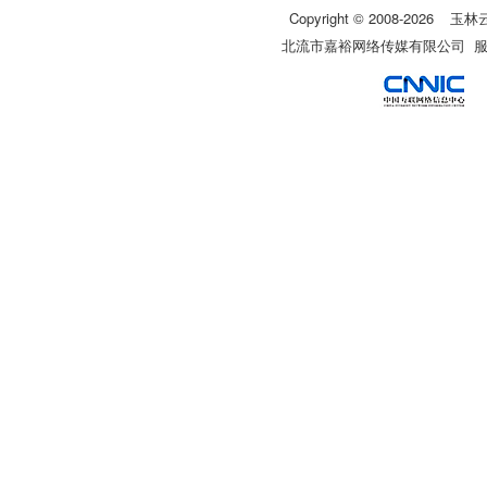
Copyright © 2008-
2026
玉林
北流市嘉裕网络传媒有限公司 服务热线