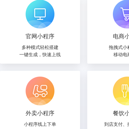
官网小程序
电商
多种模式轻松搭建
拖拽式小
一键生成，快速上线
移动电
外卖小程序
餐饮
小程序线上下单
到店支付、