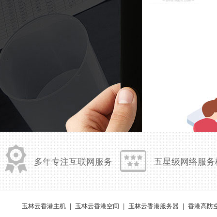
多年专注互联网服务
五星级网络服务
玉林云香港主机
|
玉林云香港空间
|
玉林云香港服务器
|
香港高防