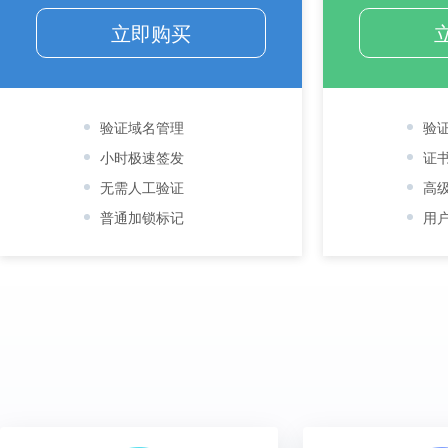
立即购买
验证域名管理
验
小时极速签发
证
无需人工验证
高
普通加锁标记
用