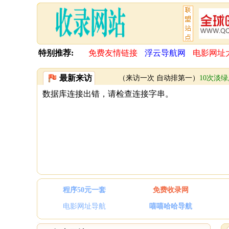
特别推荐:
免费友情链接
浮云导航网
电影网址
最新来访
（来访一次 自动排第一）
10次淡绿
程序50元一套
免费收录网
电影网址导航
嘻嘻哈哈导航